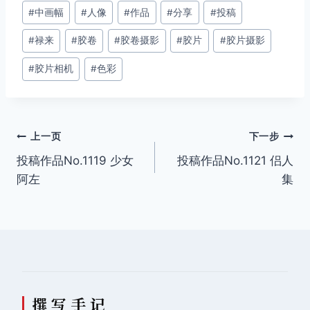
文
#
中画幅
#
人像
#
作品
#
分享
#
投稿
章
#
禄来
#
胶卷
#
胶卷摄影
#
胶片
#
胶片摄影
标
签：
#
胶片相机
#
色彩
文
上一页
下一步
投稿作品No.1119 少女
投稿作品No.1121 侣人
章
阿左
集
导
航
撰 写 手 记