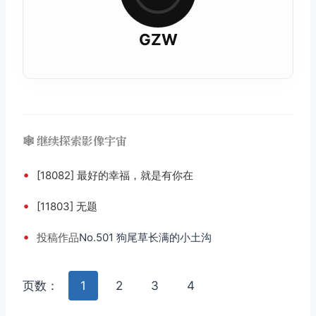
GZW
🕸️ 继续探索影像宇宙
•
[18082] 最好的幸福，就是有你在
•
[11803] 无题
•
投稿
作品
No.501 狗尾草长满的小土沟
页数：
1
2
3
4