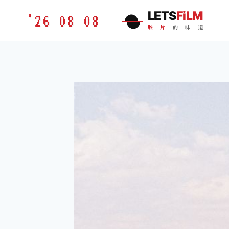
跳
胶
LETS
FiLM
'26 08 08
到
片
胶
片
的
味
道
内
的
容
味
道
LETSFILM