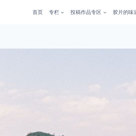
首页
专栏
投稿作品专区
胶片的味