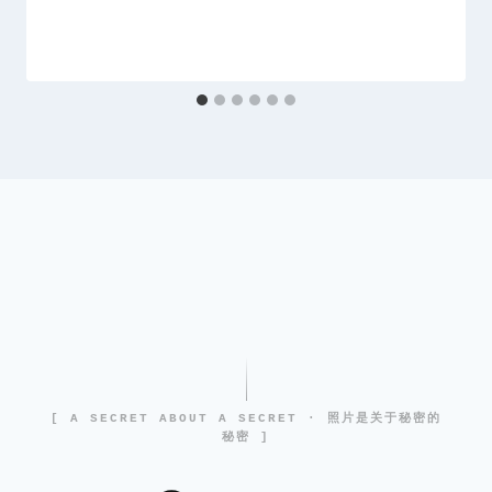
[ A SECRET ABOUT A SECRET · 照片是关于秘密的
秘密 ]