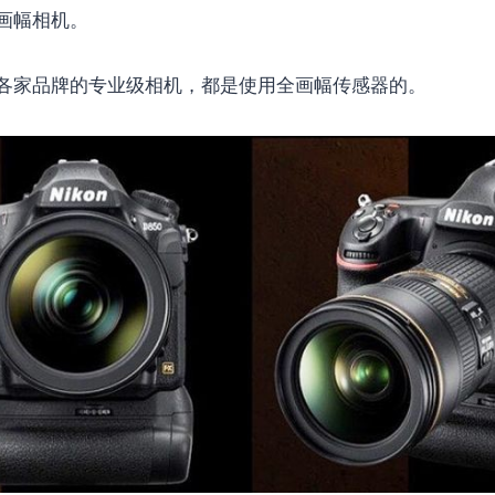
画幅相机。
各家品牌的专业级相机，都是使用全画幅传感器的。