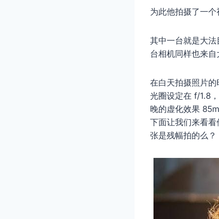
为此他拍摄了一个
其中一台就是大法目前
台相机同样也来自大法
在白天拍摄照片的时候，
光圈设定在 f/1
晚的虚化效果 85m
下面让我们来看看
张是残幅拍的么？