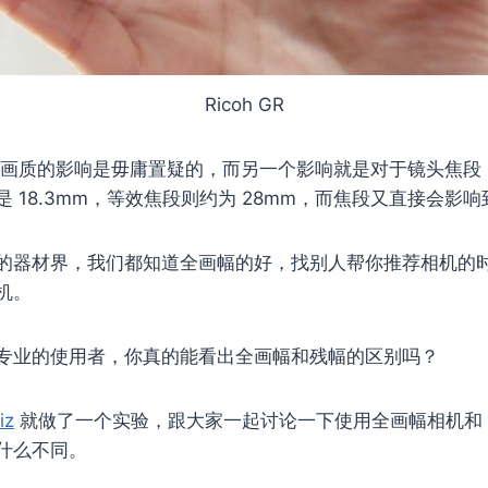
Ricoh GR
对于画质的影响是毋庸置疑的，而另一个影响就是对于镜头焦段，
 18.3mm，等效焦段则约为 28mm，而焦段又直接会影
的器材界，我们都知道全画幅的好，找别人帮你推荐相机的
机。
专业的使用者，你真的能看出全画幅和残幅的区别吗？
iz
就做了一个实验，跟大家一起讨论一下使用全画幅相机和 A
什么不同。