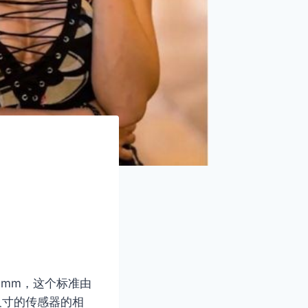
4mm，这个标准由
尺寸的传感器的相