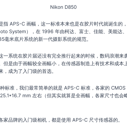
Nikon D850
是指 APS-C 画幅，这一标准本来也是在胶片时代就诞生的
 Photo System），在 1996 年由柯达、富士、佳能、美能
35毫米底片系统的新一代摄影系统的规范。
这一系统在胶片届还没有完全推行起来的时候，数码浪潮来
。但是由于画幅较全画幅小，在传感器制造上有技术和成本
来，成为了入门级的首选。
三种标准，我们最常简单的就是 APS-C 标准，各家的 CMO
25.1*16.7 mm 左右（但其实就算是全画幅，各家尺寸也会
家品牌的入门级相机，都是使用 APS-C 尺寸传感器的。