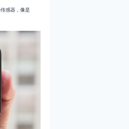
的传感器，像是