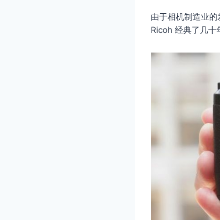
由于相机制造业的
Ricoh 经典了几十