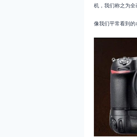
机，我们称之为全
像我们平常看到的