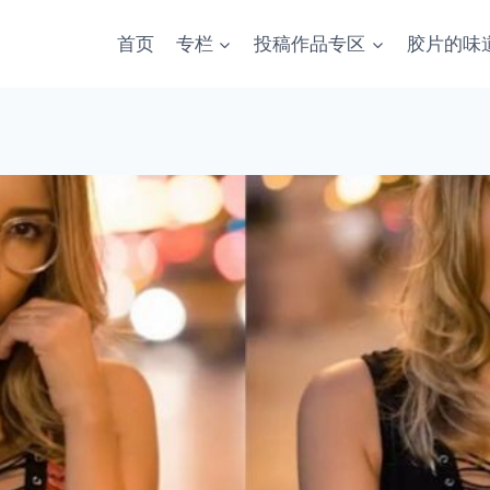
首页
专栏
投稿作品专区
胶片的味