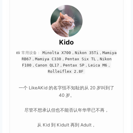
Kido
📸 常用设备：
Minolta X700，Nikon 35Ti，Mamiya
RB67，Mamiya C330，Pentax Six TL，Nikon
F100，Canon QL17，Pentax SP，Leica M6，
Rolleiflex 2.8F
一个 LikeAKid 的名字恬不知耻的从 20 岁叫到了
40 岁。
尽管不想承认但也不能否认年华早已不再，
从 Kid 到 Kidult 再到 Adult，