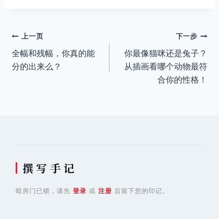
标
签：
文
上一页
下一步
全幅和残幅，你真的能
你最像猫咪还是兔子？
章
分的出来么？
从插画看哪个动物最符
导
合你的性格！
航
撰 写 手 记
暗房门已锁，请先
登录
或
注册
后留下您的印记。