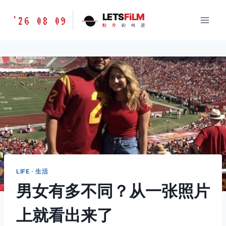
跳
胶
LETS
FiLM
'26 08 09
到
胶
片
的
味
道
片
内
的
容
味
道
LETSFILM
LIFE · 生活
男女有多不同？从一张照片
上就看出来了