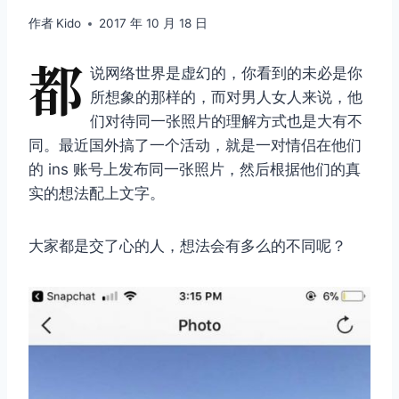
作者
Kido
2017 年 10 月 18 日
都
说网络世界是虚幻的，你看到的未必是你
所想象的那样的，而对男人女人来说，他
们对待同一张照片的理解方式也是大有不
同。最近国外搞了一个活动，就是一对情侣在他们
的 ins 账号上发布同一张照片，然后根据他们的真
实的想法配上文字。
大家都是交了心的人，想法会有多么的不同呢？