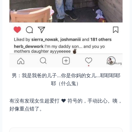
男：我是我爸的儿子…你是你妈的女儿…耶耶耶耶
耶（什么鬼）
有没有发现女生超爱打 ♥ 符号的，手动比心。咦，
好像重点错了。