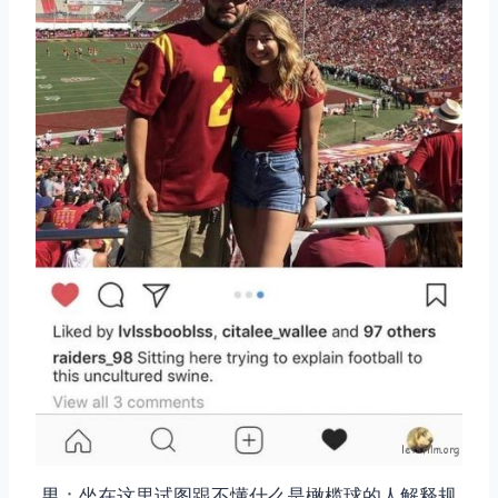
男：坐在这里试图跟不懂什么是橄榄球的人解释规