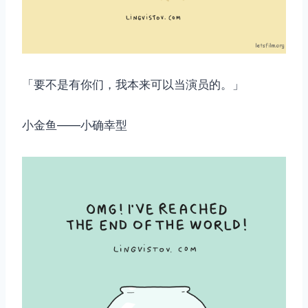
「要不是有你们，我本来可以当演员的。」
小金鱼——小确幸型