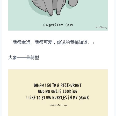
「我很幸运、我很可爱，你说的我都知道。」
大象——呆萌型