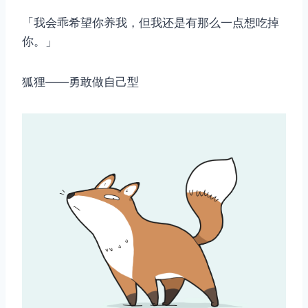
「我会乖希望你养我，但我还是有那么一点想吃掉
你。」
狐狸——勇敢做自己型