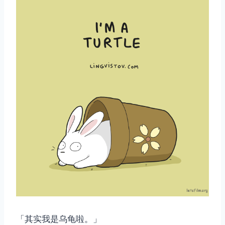
「其实我是乌龟啦。」