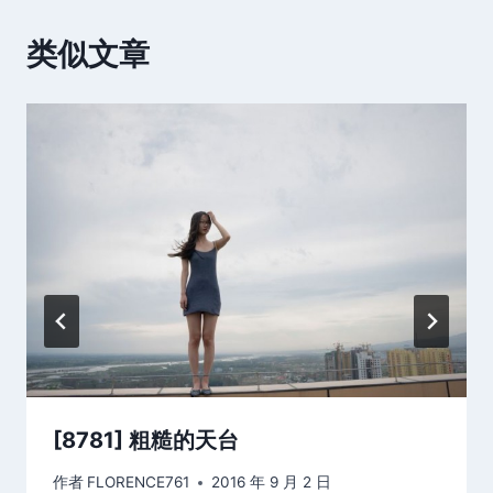
类似文章
[8781] 粗糙的天台
作者
FLORENCE761
2016 年 9 月 2 日