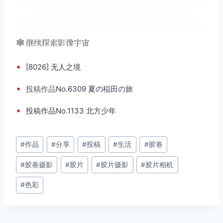
🕸️ 继续探索影像宇宙
•
[8026] 无人之境
•
投稿
作品
No.6309 夏の稲田の旅
•
投稿作品No.1133 北方少年
文
#
作品
#
分享
#
投稿
#
生活
#
胶卷
章
#
胶卷摄影
#
胶片
#
胶片摄影
#
胶片相机
标
签：
#
色彩