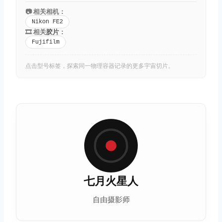
📷 相关相机：
Nikon FE2
🎞️ 相关
胶片
：
Fujifilm
点击型号标签，探索同一物理容器记录的更多宇宙切片。
七月火星人
自由摄影师