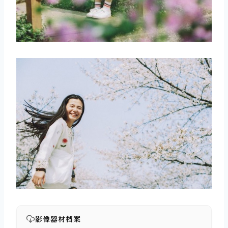
影像器材档案