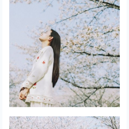
取消
搜索