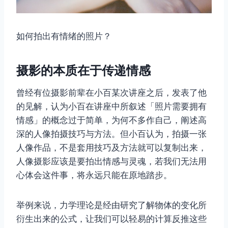
如何拍出有情绪的照片？
摄影的本质在于传递情感
曾经有位摄影前辈在小百某次讲座之后，发表了他
的见解，认为小百在讲座中所叙述「照片需要拥有
情感」的概念过于简单，为何不多作自己，阐述高
深的人像拍摄技巧与方法。但小百认为，拍摄一张
人像作品，不是套用技巧及方法就可以复制出来，
人像摄影应该是要拍出情感与灵魂，若我们无法用
心体会这件事，将永远只能在原地踏步。
举例来说，力学理论是经由研究了解物体的变化所
衍生出来的公式，让我们可以轻易的计算反推这些