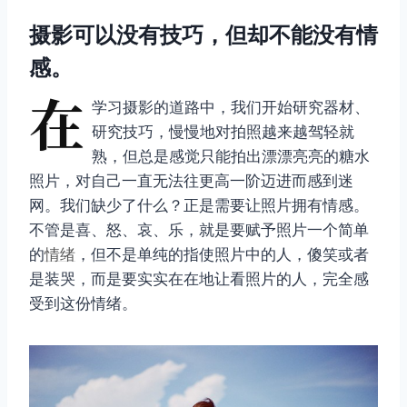
摄影可以没有技巧，但却不能没有情
感。
在
学习摄影的道路中，我们开始研究器材、
研究技巧，慢慢地对拍照越来越驾轻就
熟，但总是感觉只能拍出漂漂亮亮的糖水
照片，对自己一直无法往更高一阶迈进而感到迷
网。我们缺少了什么？正是需要让照片拥有情感。
不管是喜、怒、哀、乐，就是要赋予照片一个简单
的
情绪
，但不是单纯的指使照片中的人，傻笑或者
是装哭，而是要实实在在地让看照片的人，完全感
受到这份情绪。