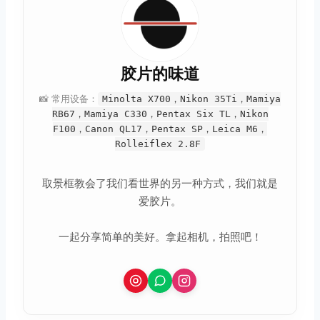
胶片的味道
📸 常用设备：
Minolta X700，Nikon 35Ti，Mamiya
RB67，Mamiya C330，Pentax Six TL，Nikon
F100，Canon QL17，Pentax SP，Leica M6，
Rolleiflex 2.8F
取景框教会了我们看世界的另一种方式，我们就是
取消
搜索
爱胶片。
一起分享简单的美好。拿起相机，拍照吧！