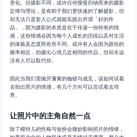
变化。但摄影不同，或许任何慢慢归纳而来的摄影
定律与理论，是有助于我们更快速的了解摄影，但
却无法只是套入公式就能实践出所谓「好的作
品」，因为摄影的本质是在于传递一份特有的情
感，这份情感会因为每个人成长的历练以及对生活
的体验及态度而有所不同。或许有人会因为跟你的
频率相近，拍摄出心境几近相同的作品，但却永远
没有人可以取代你。
因此当我们需抛开藩篱的枷锁与成见，该如何试着
去拍出照片的情感，有几个方向可以尝试着去培
养。
让照片中的主角自然一点
除了模特儿的性格与妆扮会微妙影响照片的情绪，