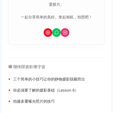
爱胶片。
一起分享简单的美好。拿起相机，拍照吧！
🕸️ 继续探索影像宇宙
•
三个简单的小技巧让你的静物摄影脱颖而出
•
你必须要了解的摄影基础（Lesson 6）
•
拍摄多重曝光照片的技巧