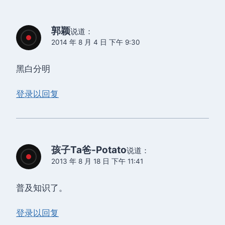
郭颖
说道：
2014 年 8 月 4 日 下午 9:30
黑白分明
登录以回复
孩子Ta爸-Potato
说道：
2013 年 8 月 18 日 下午 11:41
普及知识了。
登录以回复