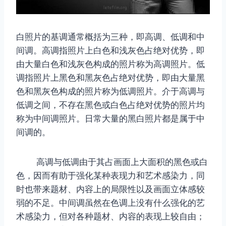
白照片的基调通常概括为三种，即高调、低调和中
间调。高调指照片上白色和浅灰色占绝对优势，即
由大量白色和浅灰色构成的照片称为高调照片。低
调指照片上黑色和黑灰色占绝对优势，即由大量黑
色和黑灰色构成的照片称为低调照片。介于高调与
低调之间，不存在黑色或白色占绝对优势的照片均
称为中间调照片。日常大量的黑白照片都是属于中
间调的。
高调与低调由于其占画面上大面积的黑色或白
色，因而有助于强化某种表现力和艺术感染力，同
时也带来题材、内容上的局限性以及画面立体感较
弱的不足。中间调虽然在色调上没有什么强化的艺
术感染力，但对各种题材、内容的表现上较自由；