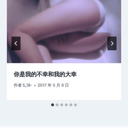
你是我的不幸和我的大幸
作者
5_18-
2017 年 5 月 6 日