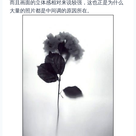
而且画面的立体感相对来说较强，这也正是为什么
大量的照片都是中间调的原因所在。