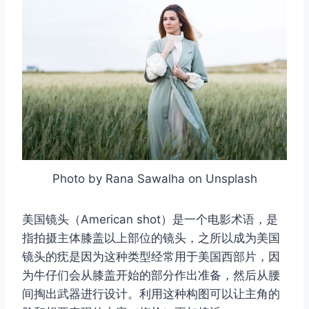
Photo by Rana Sawalha on Unsplash
美国镜头（American shot）是一个电影术语，是
指拍摄主体膝盖以上部位的镜头，之所以成为美国
镜头的㽸是因为这种类型经常用于美国西部片，因
为牛仔们会从膝盖开始的部分作出准备，然后从腰
间掏出武器进行设计。利用这种构图可以让主角的
取消
搜索