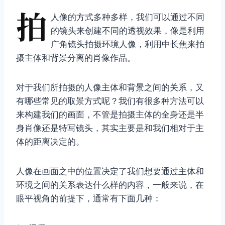
拍
人像的方式多种多样，我们可以通过不同
的镜头来创建不同的透视效果，像是利用
广角镜头拍摄环境人像，利用中长焦来拍
摄主体和背景分离的肖像作品。
对于我们所拍摄的人像主体和背景之间的关系，又
有哪些常见的取景方式呢？我们有很多种方法可以
来构建我们的画面，不管是拍摄主体的全身还是半
身肖像还是特写镜头，其实主要是和我们相对于主
体的距离决定的。
人像在画面之中的位置决定了我们想要通过主体和
环境之间的关系表达什么样的内容，一般来说，在
眼平视角的前提下，通常有下面几种：