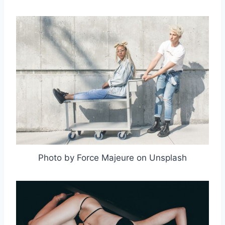
Photo by Force Majeure on Unsplash