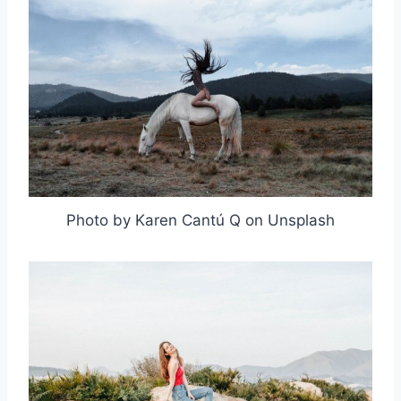
Photo by Karen Cantú Q on Unsplash