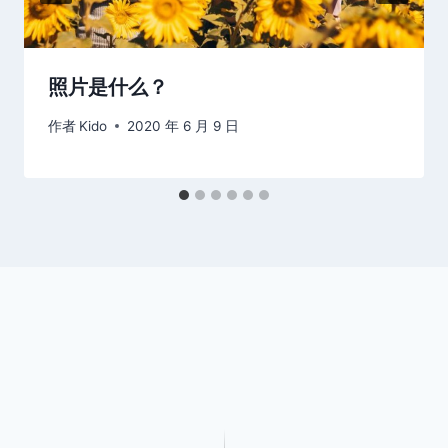
照片是什么？
作者
Kido
2020 年 6 月 9 日