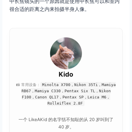
中长焦镜头的一个原因就是使用中长焦可以和室内
很合适的距离之内来拍摄半身人像。
Kido
📸 常用设备：
Minolta X700，Nikon 35Ti，Mamiya
RB67，Mamiya C330，Pentax Six TL，Nikon
F100，Canon QL17，Pentax SP，Leica M6，
Rolleiflex 2.8F
一个 LikeAKid 的名字恬不知耻的从 20 岁叫到了
40 岁。