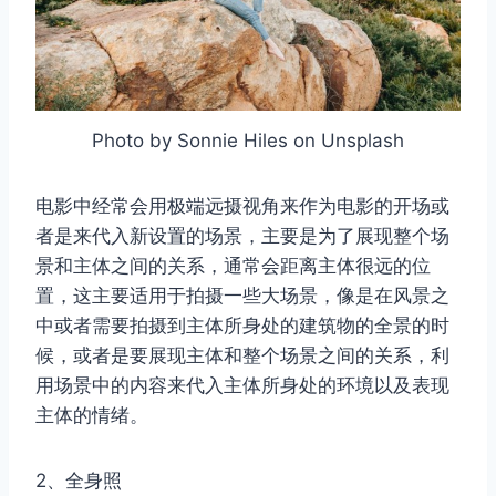
Photo by Sonnie Hiles on Unsplash
电影中经常会用极端远摄视角来作为电影的开场或
者是来代入新设置的场景，主要是为了展现整个场
景和主体之间的关系，通常会距离主体很远的位
置，这主要适用于拍摄一些大场景，像是在风景之
中或者需要拍摄到主体所身处的建筑物的全景的时
候，或者是要展现主体和整个场景之间的关系，利
用场景中的内容来代入主体所身处的环境以及表现
主体的情绪。
2、全身照