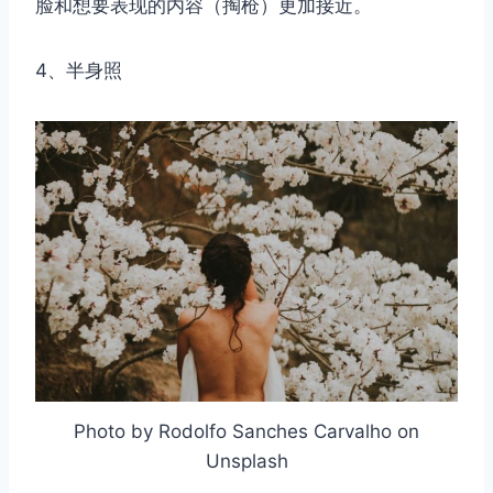
脸和想要表现的内容（掏枪）更加接近。
4、半身照
Photo by Rodolfo Sanches Carvalho on
Unsplash