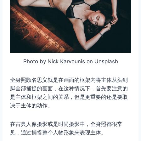
Photo by Nick Karvounis on Unsplash
全身照顾名思义就是在画面的框架内将主体从头到
脚全部捕捉的画面，在这种情况下，首先要注意的
是主体和框架之间的关系，但是更重要的还是要取
决于主体的动作。
在古典人像摄影或是时尚摄影中，全身照都很常
见，通过捕捉整个人物形象来表现主体。