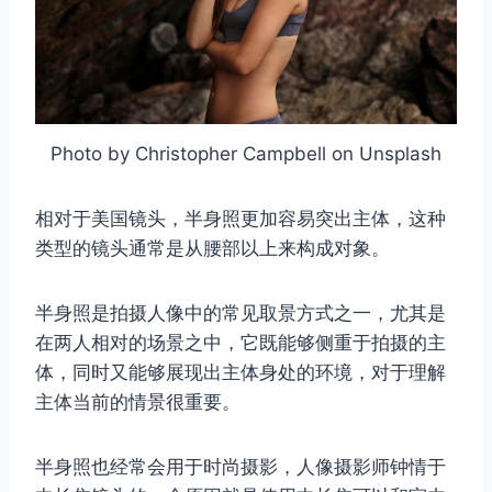
Photo by Christopher Campbell on Unsplash
相对于美国镜头，半身照更加容易突出主体，这种
类型的镜头通常是从腰部以上来构成对象。
半身照是拍摄人像中的常见取景方式之一，尤其是
在两人相对的场景之中，它既能够侧重于拍摄的主
体，同时又能够展现出主体身处的环境，对于理解
主体当前的情景很重要。
半身照也经常会用于时尚摄影，人像摄影师钟情于