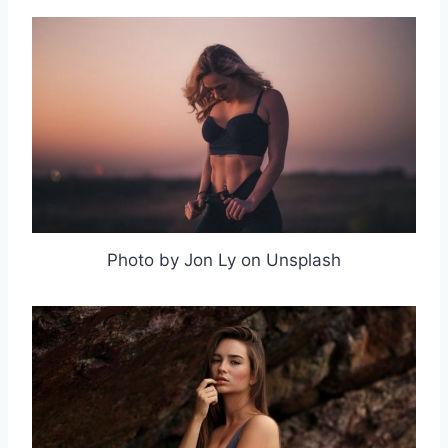
Photo by Jon Ly on Unsplash