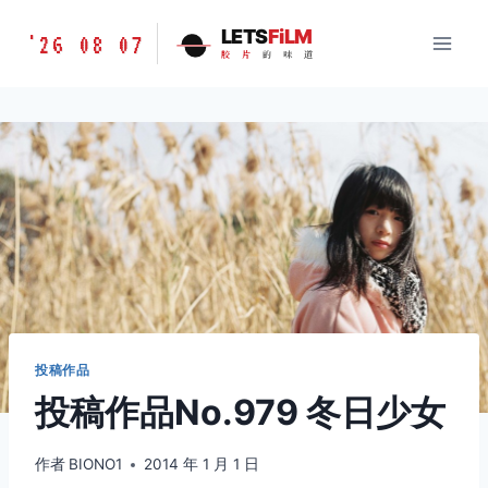
跳
胶
LETS
FiLM
'26 08 07
到
胶
片
的
味
道
片
内
的
容
味
道
LETSFILM
投稿作品
投稿作品No.979 冬日少女
作者
BIONO1
2014 年 1 月 1 日