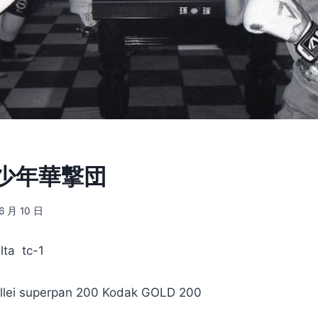
] 少年華撃団
6 月 10 日
ta tc-1
ei superpan 200 Kodak GOLD 200