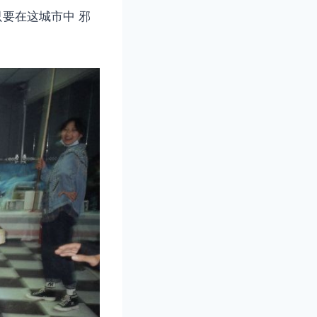
只要在这城市中 邪