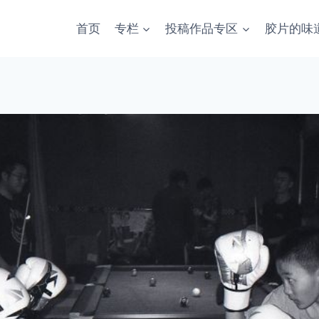
首页
专栏
投稿作品专区
胶片的味