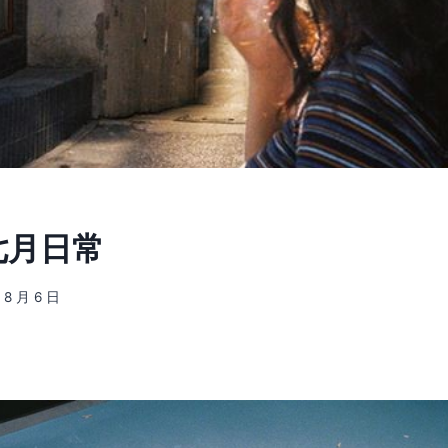
 七月日常
 8 月 6 日