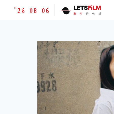
跳
胶
LETS
FiLM
'26 08 06
到
片
胶
片
的
味
道
内
的
容
味
道
LETSFILM