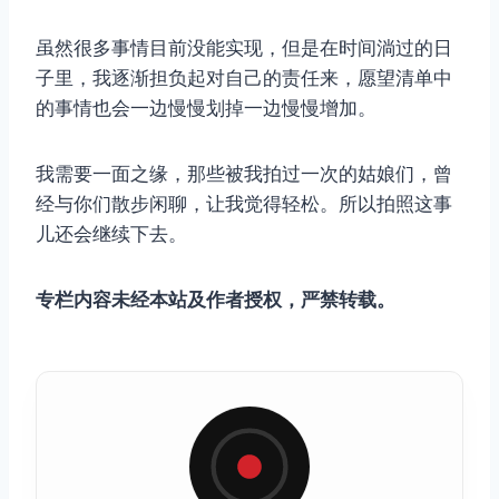
虽然很多事情目前没能实现，但是在时间淌过的日
子里，我逐渐担负起对自己的责任来，愿望清单中
的事情也会一边慢慢划掉一边慢慢增加。
我需要一面之缘，那些被我拍过一次的姑娘们，曾
经与你们散步闲聊，让我觉得轻松。所以拍照这事
儿还会继续下去。
专栏内容未经本站及作者授权，严禁转载。