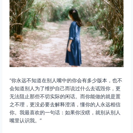
“你永远不知道在别人嘴中的你会有多少版本，也不
会知道别人为了维护自己而说过什么去诋毁你，更
无法阻止那些不切实际的闲话。而你能做的就是置
之不理，更没必要去解释澄清，懂你的人永远相信
你。我最喜欢的一句话：如果你没瞎，就别从别人
嘴里认识我。”