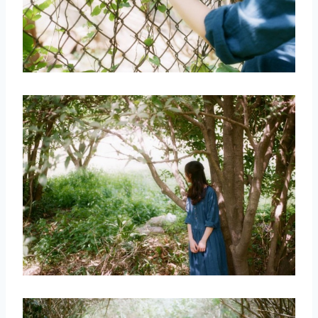
取消
搜索