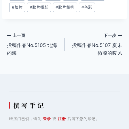
章
#
胶片
#
胶片摄影
#
胶片相机
#
色彩
标
签：
文
上一页
下一步
投稿作品No.5105 北海
投稿作品No.5107 夏末
章
的海
微凉的暖风
导
航
撰 写 手 记
暗房门已锁，请先
登录
或
注册
后留下您的印记。