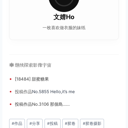
文婧Ho
一枚喜欢做衣服的妹纸
🕸️ 继续探索影像宇宙
•
[18484] 甜蜜糖果
•
投稿
作品
No.5855 Hello,it’s me
•
投稿作品No.3106 那個島……
文
#
作品
#
分享
#
投稿
#
胶卷
#
胶卷摄影