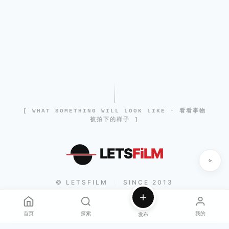
[ WHAT SOMETHING WILL LOOK LIKE · 看看事物
被拍下的样子 ]
LETS
FiLM
© LETSFILM
SINCE 2013
|
首页
探索
我的
发布