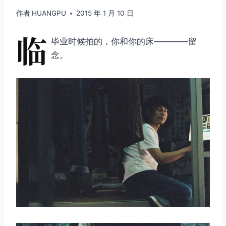
作者
HUANGPU
2015 年 1 月 10 日
临
毕业时候拍的，你和你的床————留
念。