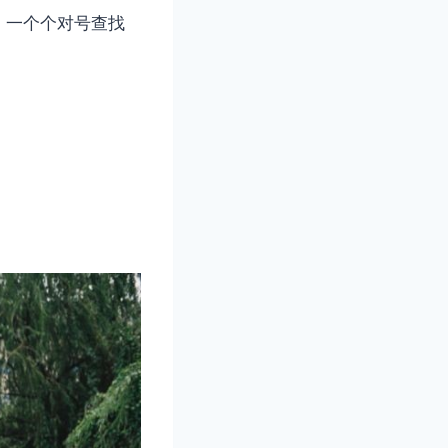
。一个个对号查找