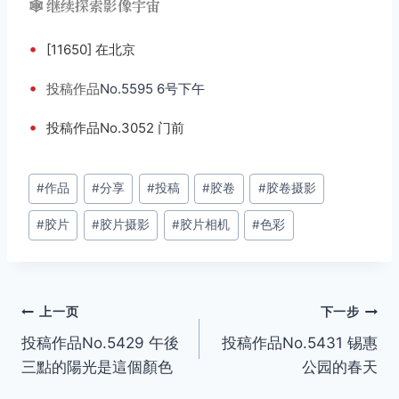
🕸️ 继续探索影像宇宙
•
[11650] 在北京
•
投稿
作品
No.5595 6号下午
•
投稿作品No.3052 门前
文
#
作品
#
分享
#
投稿
#
胶卷
#
胶卷摄影
章
#
胶片
#
胶片摄影
#
胶片相机
#
色彩
标
签：
文
上一页
下一步
投稿作品No.5429 午後
投稿作品No.5431 锡惠
章
三點的陽光是這個顏色
公园的春天
导