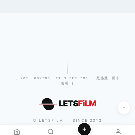
[ NOT LOOKING, IT'S FEELING · 是感受，而非
观看 ]
LETS
FiLM
© LETSFILM
SINCE 2013
|