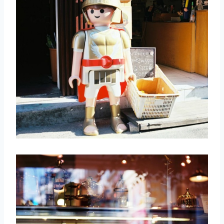
取消
搜索