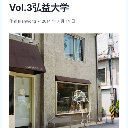
Vol.3弘益大学
作者
lilianwong
2014 年 7 月 14 日