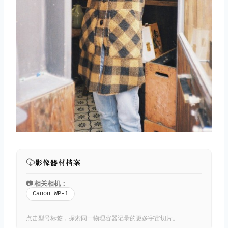
影像器材档案
📷 相关相机：
Canon WP-1
点击型号标签，探索同一物理容器记录的更多宇宙切片。