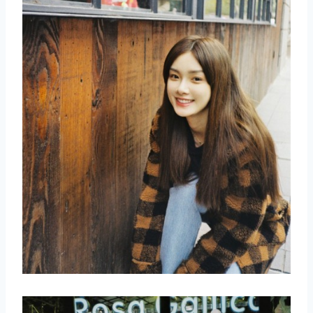
取消
搜索