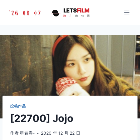
跳
胶
LETS
FiLM
'26 08 07
到
胶
片
的
味
道
片
内
的
容
味
道
LETSFILM
投稿作品
[22700] Jojo
作者
星卷卷-
2020 年 12 月 22 日