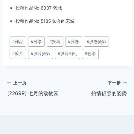
•
投稿
作品
No.6307 舊城
•
投稿作品No.5185 如今的宋城
文
#
作品
#
分享
#
投稿
#
胶卷
#
胶卷摄影
章
#
胶片
#
胶片摄影
#
胶片相机
#
色彩
标
签：
文
上一页
下一步
[22699] 七月的动物园
拍情侣照的姿势
章
导
航