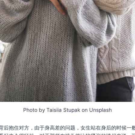
Photo by Taisiia Stupak on Unsplash
背后抱住对方，由于身高差的问题，女生站在身后的时候一