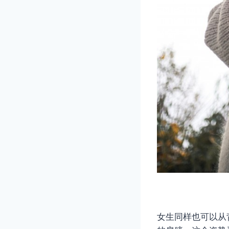
女生同样也可以从