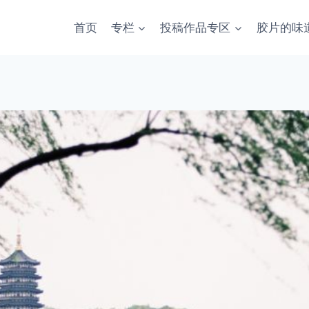
首页
专栏
投稿作品专区
胶片的味