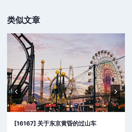
类似文章
[16167] 关于东京黄昏的过山车