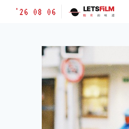
跳
胶
LETS
FiLM
'26 08 06
到
片
胶
片
的
味
道
内
的
容
味
道
LETSFILM