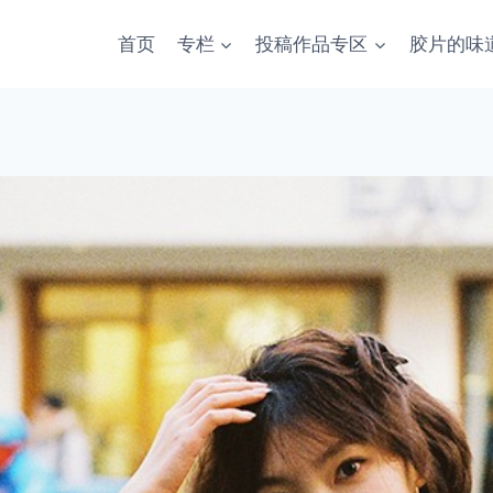
首页
专栏
投稿作品专区
胶片的味