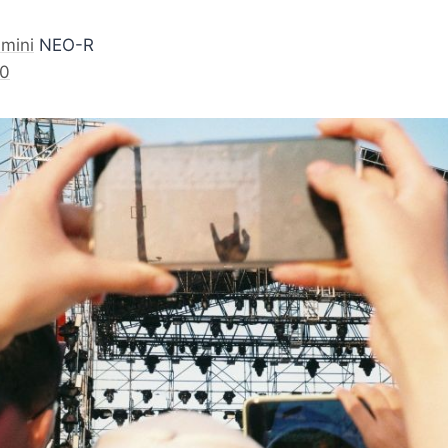
 mini
NEO-R
0