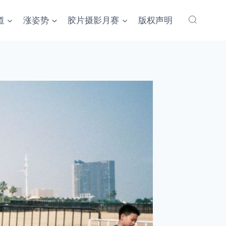
道
涨姿势
胶片摄影月赛
版权声明