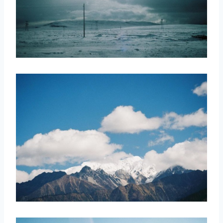
取消
搜索