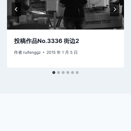
投稿作品No.3336 街边2
作者
ruifenggz
2015 年 1 月 5 日