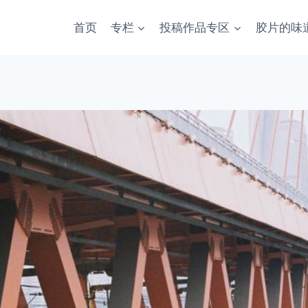
首页
专栏
投稿作品专区
胶片的味