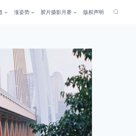
道
涨姿势
胶片摄影月赛
版权声明