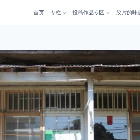
首页
专栏
投稿作品专区
胶片的味