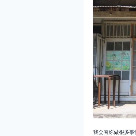
我会替妳做很多事