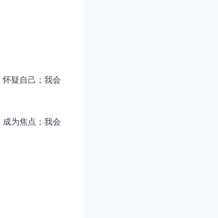
，怀疑自己；我会
，成为焦点；我会