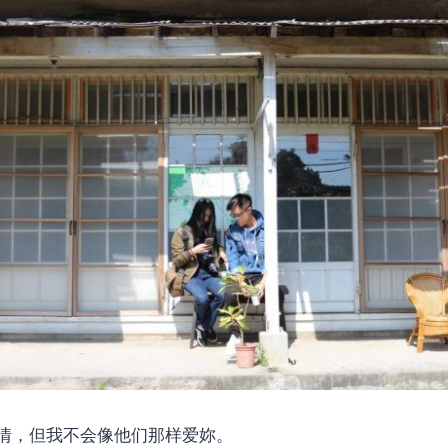
情，但我不会像他们那样爱妳。