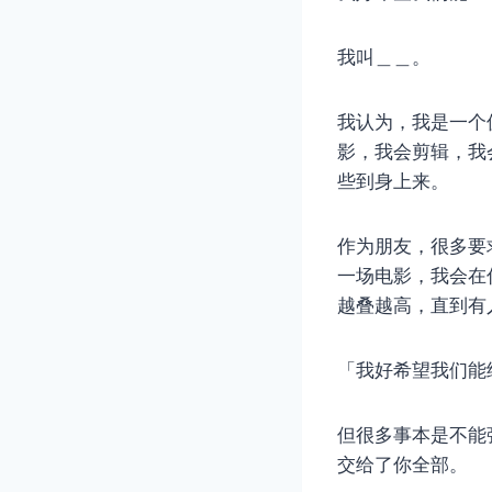
我叫＿＿。
我认为，我是一个
影，我会剪辑，我
些到身上来。
作为朋友，很多要
一场电影，我会在
越叠越高，直到有
「我好希望我们能
但很多事本是不能
交给了你全部。