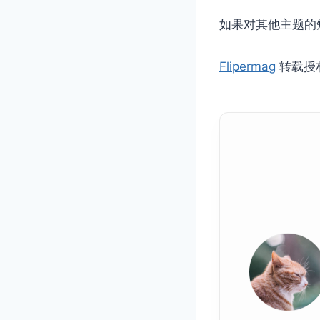
如果对其他主题的
Flipermag
转载授