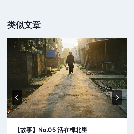
类似文章
【故事】No.05 活在棉北里