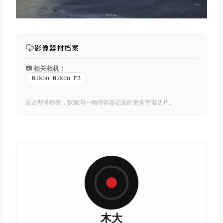
影像器材档案
📷 相关相机：
Nikon Nikon F3
点击型号标签，探索同一物理容器记录的更多宇宙切片。
木大