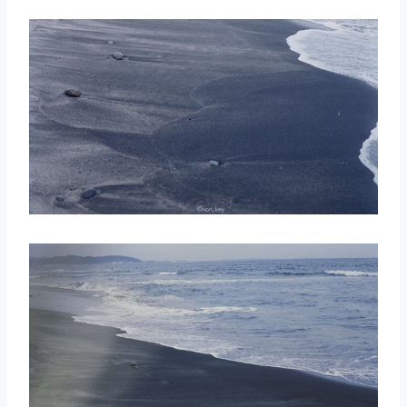
取消
搜索