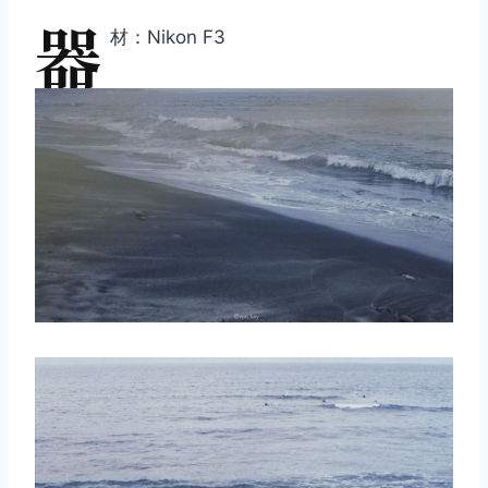
器
材：Nikon F3