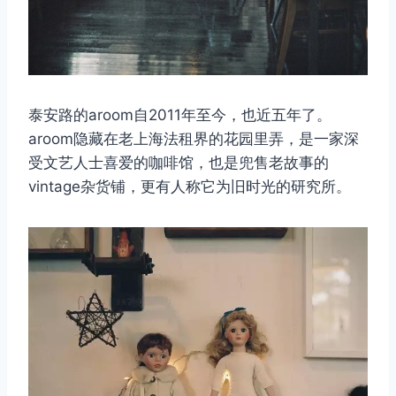
泰安路的aroom自2011年至今，也近五年了。
aroom隐藏在老上海法租界的花园里弄，是一家深
受文艺人士喜爱的咖啡馆，也是兜售老故事的
vintage杂货铺，更有人称它为旧时光的研究所。