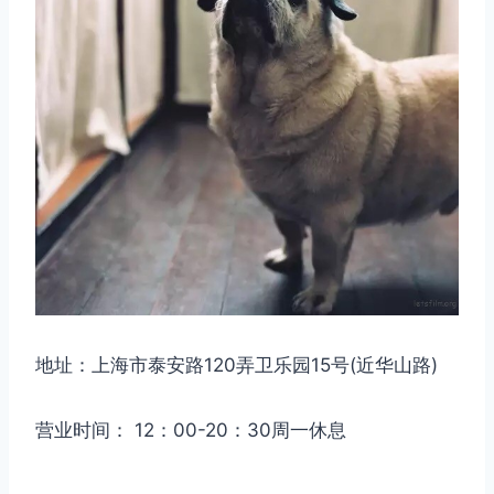
地址：上海市泰安路120弄卫乐园15号(近华山路)
营业时间： 12：00-20：30周一休息