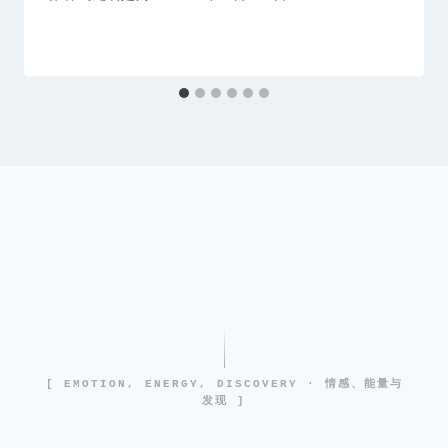
[ EMOTION, ENERGY, DISCOVERY · 情感、能量与
发现 ]