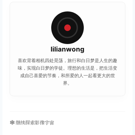
lilianwong
喜欢背着相机四处晃荡，旅行和白日梦是人生的趣
味，实现白日梦的学徒。理想的生活是，把生活变
成自己喜爱的节奏，和所爱的人一起看更大的世
界。
🕸️ 继续探索影像宇宙