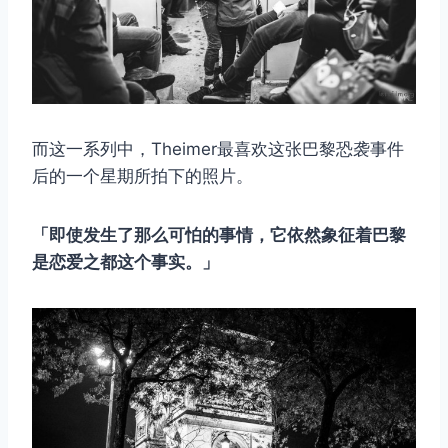
而这一系列中，Theimer最喜欢这张巴黎恐袭事件
后的一个星期所拍下的照片。
「即使发生了那么可怕的事情，它依然象征着巴黎
是恋爱之都这个事实。」