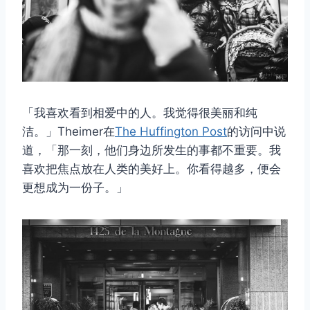
「我喜欢看到相爱中的人。我觉得很美丽和纯
洁。」Theimer在
The Huffington Post
的访问中说
道，「那一刻，他们身边所发生的事都不重要。我
喜欢把焦点放在人类的美好上。你看得越多，便会
更想成为一份子。」