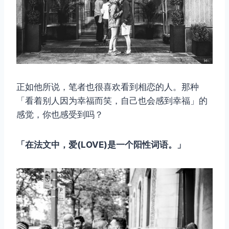
正如他所说，笔者也很喜欢看到相恋的人。那种
「看着别人因为幸福而笑，自己也会感到幸福」的
感觉，你也感受到吗？
「在法文中，爱(LOVE)是一个阳性词语。」