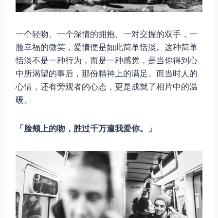
一个轻吻、一个深情的拥抱、一对交握的双手，一
脸幸福的微笑，爱情便是如此简单恬淡。这种简单
恬淡不是一种行为，而是一种感觉，是当你得到心
中所渴望的事后，那份精神上的满足。而当时人的
心情，还有旁观者的心态，更是成就了相片中的温
暖。
「脸颊上的吻，胜过千万遍我爱你。」