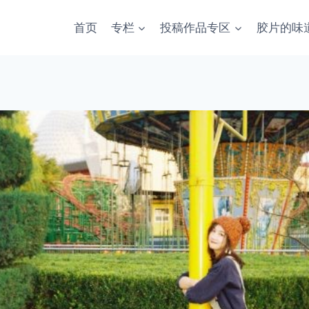
首页
专栏
投稿作品专区
胶片的味