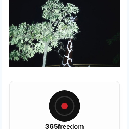
365freedom