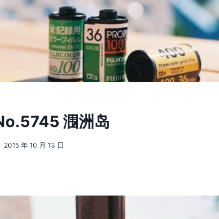
o.5745 涠洲岛
2015 年 10 月 13 日