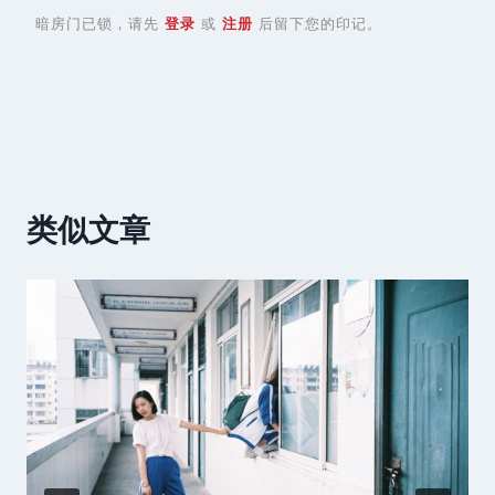
暗房门已锁，请先
登录
或
注册
后留下您的印记。
类似文章