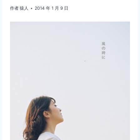
作者
猿人
2014 年 1 月 9 日