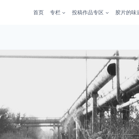
首页
专栏
投稿作品专区
胶片的味