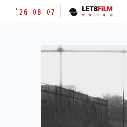
跳
胶
LETS
FiLM
'26 08 07
到
片
胶
片
的
味
道
内
的
容
味
道
LETSFILM