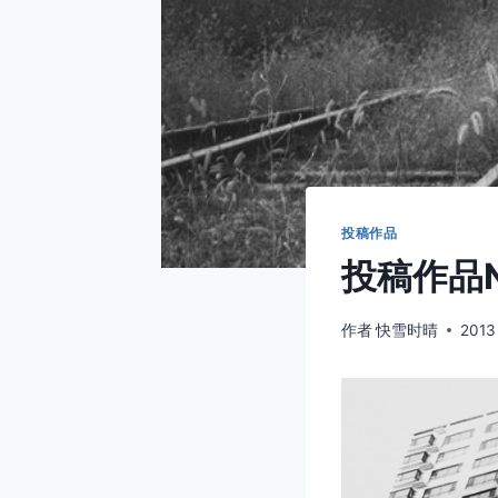
投稿作品
投稿作品N
作者
快雪时晴
2013