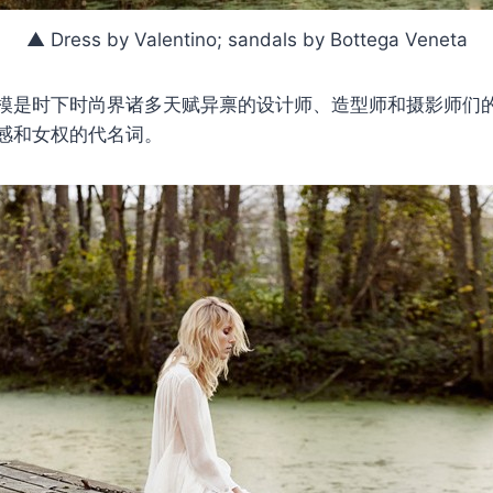
▲ Dress by Valentino; sandals by Bottega Veneta
模是时下时尚界诸多天赋异禀的设计师、造型师和摄影师们
感和女权的代名词。