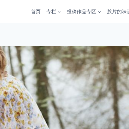
首页
专栏
投稿作品专区
胶片的味