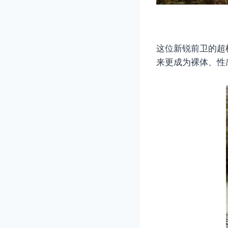
这位新锐前卫的超
来更成为裸体、性