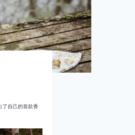
近推出了自己的首款香