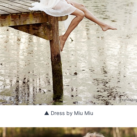
▲ Dress by Miu Miu