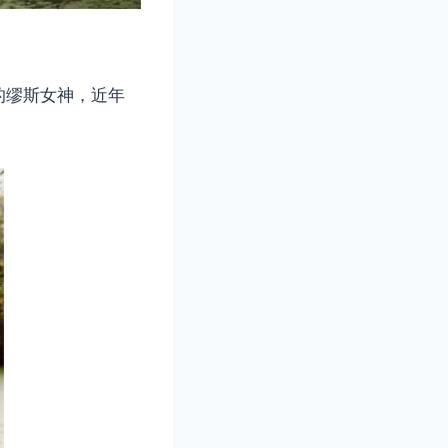
的缪斯女神，近年