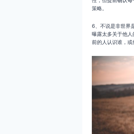
性，但提前确认每
策略。
6、不说是非世界
曝露太多关于他人
前的人认识谁，或