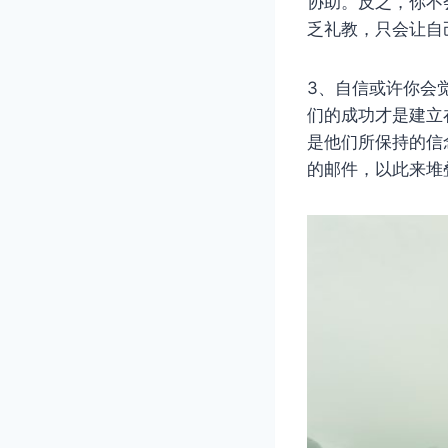
协助。反之，你不
乏礼教，只会让自
3、自信或许你会
们的成功才是建立
是他们所保持的信
的邮件，以此来堆