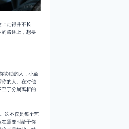
途上走得并不长
生的路途上，想要
你协助的人，小至
帮你的人。在对他
不至于分崩离析的
来。这不仅是每个艺
意在需要时给予你