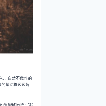
有礼，自然不做作的
来的帮助将远远超
如果能够抱持：“我