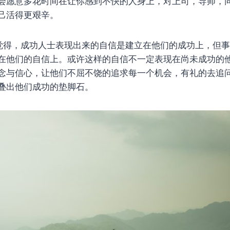
会愿意多花时间在让你感到不快的人身上，对上司，导师，
己活得更艰辛。
觉得，成功人士表现出来的自信是建立在他们的成功上，但
在他们的自信上。或许这样的自信不一定表现在尚未成功的
念与信心，让他们不屈不饶的追求每一个机会，有礼的去追
叠出他们成功的垫脚石。