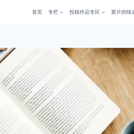
首页
专栏
投稿作品专区
胶片的味