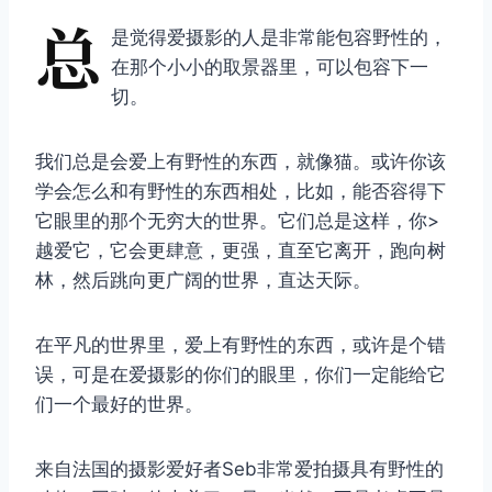
总
是觉得爱摄影的人是非常能包容野性的，
在那个小小的取景器里，可以包容下一
切。
我们总是会爱上有野性的东西，就像猫。或许你该
学会怎么和有野性的东西相处，比如，能否容得下
它眼里的那个无穷大的世界。它们总是这样，你>
越爱它，它会更肆意，更强，直至它离开，跑向树
林，然后跳向更广阔的世界，直达天际。
在平凡的世界里，爱上有野性的东西，或许是个错
误，可是在爱摄影的你们的眼里，你们一定能给它
们一个最好的世界。
来自法国的摄影爱好者Seb非常爱拍摄具有野性的