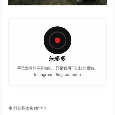
朱多多
手里拿着的不是相机，只是我用于记忆的眼睛。
Instagram：lingsuduoduo
🕸️ 继续探索影像宇宙