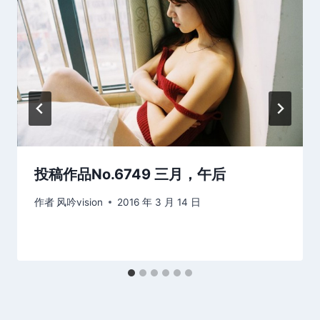
投稿作品No.6749 三月，午后
作者
风吟vision
2016 年 3 月 14 日