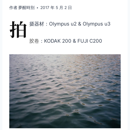
作者
夢醒時別
2017 年 5 月 2 日
拍
摄器材：Olympus u2 & Olympus u3
胶卷
：KODAK 200 & FUJI C200