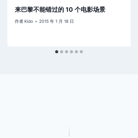
来巴黎不能错过的 10 个电影场景
作者
Kido
2015 年 1 月 18 日