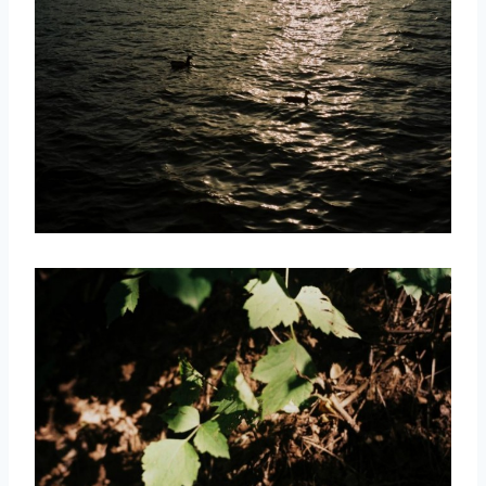
取消
搜索