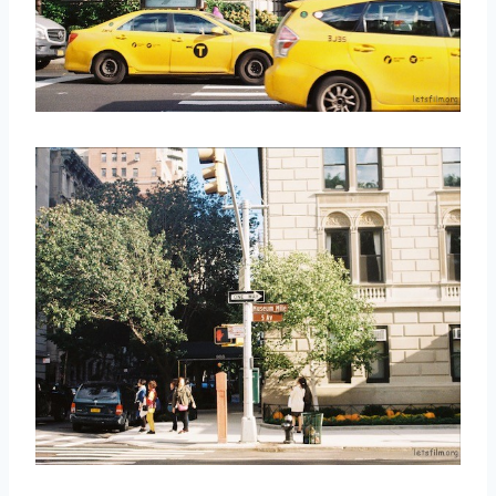
取消
搜索