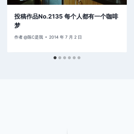
投稿作品No.2135 每个人都有一个咖啡
梦
作者
@陈C是我
2014 年 7 月 2 日