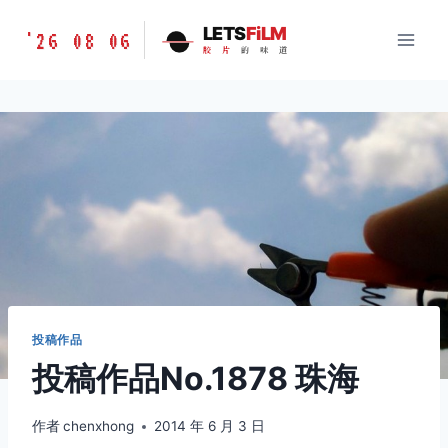
跳
胶
LETS
FiLM
'26 08 06
到
胶
片
的
味
道
片
内
的
容
味
道
LETSFILM
投稿作品
投稿作品No.1878 珠海
作者
chenxhong
2014 年 6 月 3 日