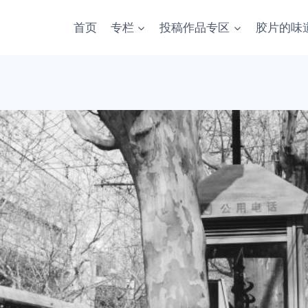
首页
专栏
投稿作品专区
胶片的味