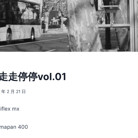
 走走停停vol.01
 年 2 月 21 日
flex mx
mapan 400