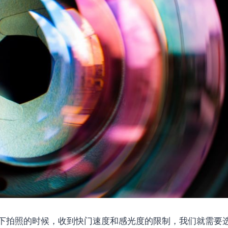
下拍照的时候，收到快门速度和感光度的限制，我们就需要