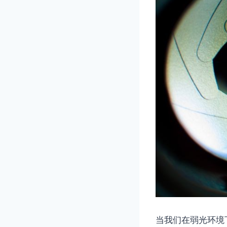
当我们在弱光环境