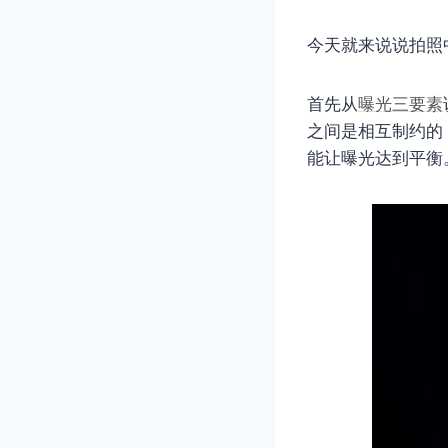
今天就来说说拍照
首先从
曝光三要素
之间是相互制约的
能让曝光达到平衡