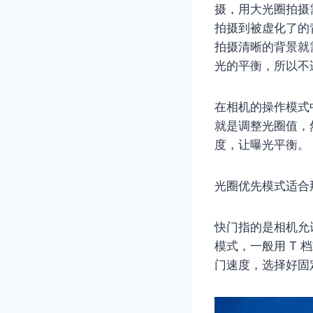
摄，用大光圈拍摄
拍摄到被虚化了的
拍摄清晰的背景就
光的平衡，所以不
在相机的操作模式
就是调整光圈值，
度，让曝光平衡。
光圈优先模式适合
快门指的是相机允
模式，一般用 T
门速度，选择好固