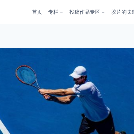
首页
专栏
投稿作品专区
胶片的味