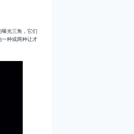
的曝光三角，它们
他一种或两种让才