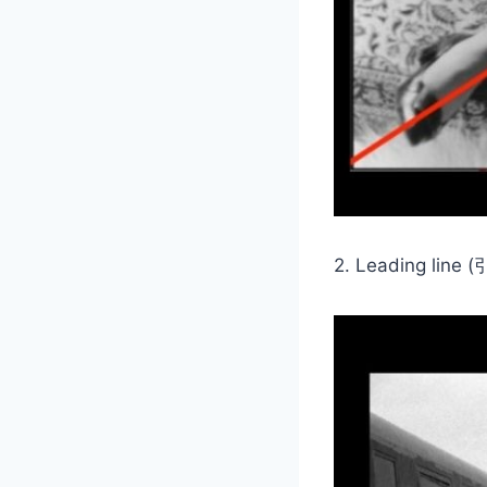
2. Leading line