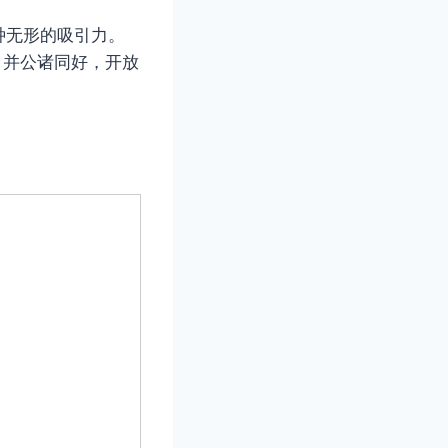
种无形的吸引力。
料，并公诸同好，开放