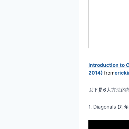
Introduction to 
2014)
from
erick
以下是6大方法的
1. Diagonals (对