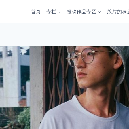
首页
专栏
投稿作品专区
胶片的味