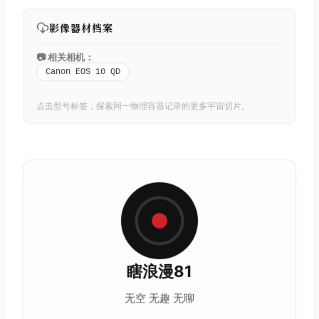
影像器材档案
📷 相关相机：
Canon EOS 10 QD
取消
搜索
点击型号标签，探索同一物理容器记录的更多宇宙切片。
瞎浪漫81
无空 无趣 无聊